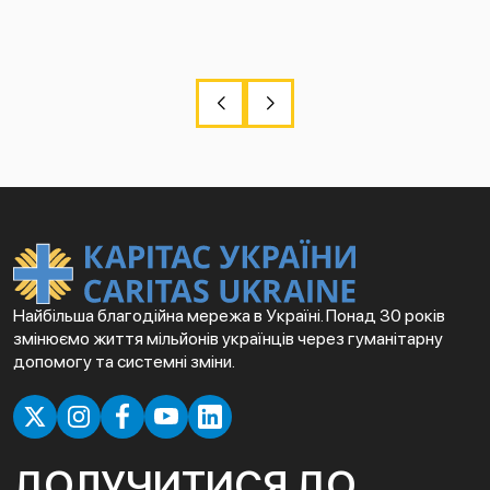
Найбільша благодійна мережа в Україні. Понад 30 років
змінюємо життя мільйонів українців через гуманітарну
допомогу та системні зміни.
ДОЛУЧИТИСЯ ДО