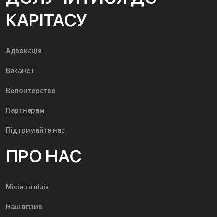
КАРІТАСУ
Адвокація
Вакансії
Волонтерство
Партнерам
Підтримайте нас
ПРО НАС
Місія та візія
Наш вплив