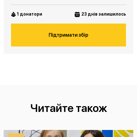
1 донатори
23 днів залишилось
Підтримати збір
Читайте також