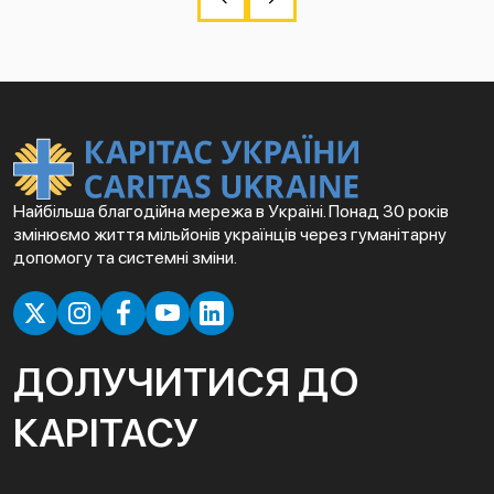
Найбільша благодійна мережа в Україні. Понад 30 років
змінюємо життя мільйонів українців через гуманітарну
допомогу та системні зміни.
ДОЛУЧИТИСЯ ДО
КАРІТАСУ