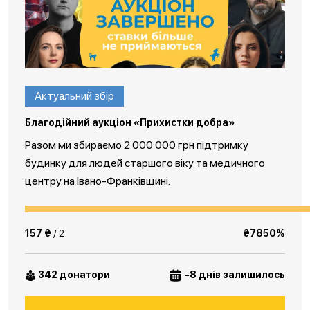
Актуальний збір
Благодійний аукціон «Прихистки добра»
Разом ми збираємо 2 000 000 грн підтримку
будинку для людей старшого віку та медичного
центру на Івано-Франківщині.
157 ₴
/ 2
₴7850%
342 донатори
-8 днів залишилось