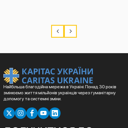
Найбільша благодійна мережа в Україні. Понад 30 років
змінюємо життя мільйонів українців через гуманітарну
допомогу та системні зміни.