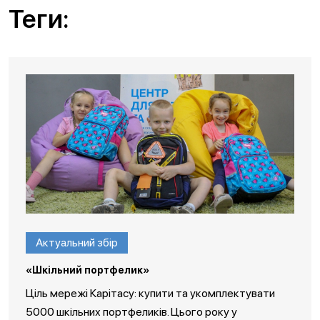
Теги:
Актуальний збір
«Шкільний портфелик»
Ціль мережі Карітасу: купити та укомплектувати
5000 шкільних портфеликів. Цього року у