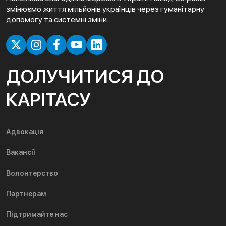
змінюємо життя мільйонів українців через гуманітарну
допомогу та системні зміни.
ДОЛУЧИТИСЯ ДО
КАРІТАСУ
Адвокація
Вакансії
Волонтерство
Партнерам
Підтримайте нас