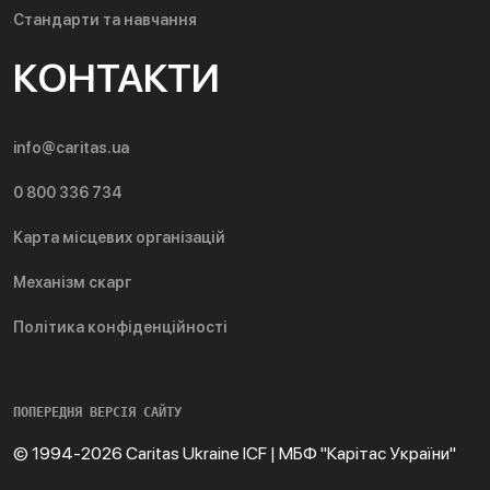
Стандарти та навчання
КОНТАКТИ
info@caritas.ua
0 800 336 734
Карта місцевих організацій
Механізм скарг
Політика конфіденційності
ПОПЕРЕДНЯ ВЕРСІЯ САЙТУ
© 1994-2026 Caritas Ukraine ICF | МБФ "Карітас України"