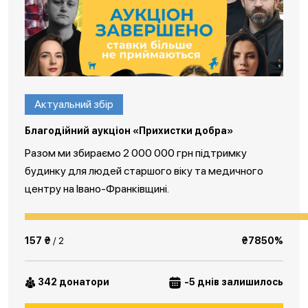
Актуальний збір
Благодійний аукціон «Прихистки добра»
Разом ми збираємо 2 000 000 грн підтримку
будинку для людей старшого віку та медичного
центру на Івано-Франківщині.
157 ₴
/ 2
₴7850%
342 донатори
-5 днів залишилось