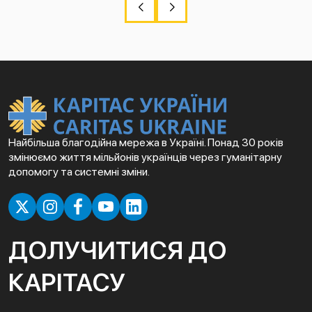
Найбільша благодійна мережа в Україні. Понад 30 років
змінюємо життя мільйонів українців через гуманітарну
допомогу та системні зміни.
ДОЛУЧИТИСЯ ДО
КАРІТАСУ