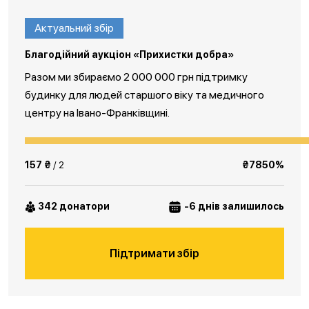
Актуальний збір
Благодійний аукціон «Прихистки добра»
Разом ми збираємо 2 000 000 грн підтримку
будинку для людей старшого віку та медичного
центру на Івано-Франківщині.
157 ₴
/ 2
₴7850%
342 донатори
-6 днів залишилось
Підтримати збір