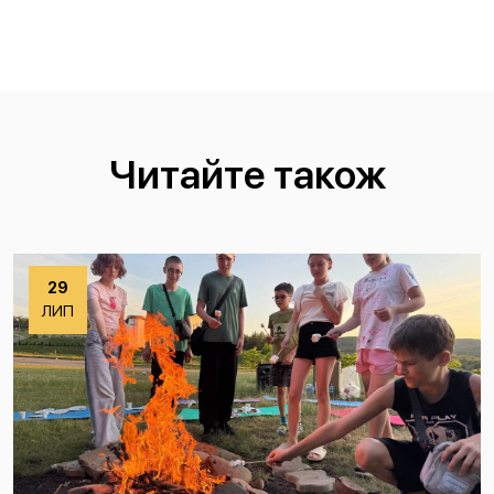
Читайте також
29
ЛИП