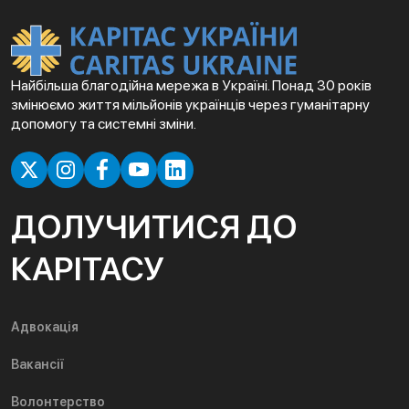
Найбільша благодійна мережа в Україні. Понад 30 років
змінюємо життя мільйонів українців через гуманітарну
допомогу та системні зміни.
ДОЛУЧИТИСЯ ДО
КАРІТАСУ
Адвокація
Вакансії
Волонтерство