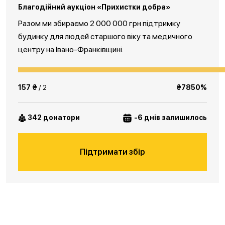
Благодійний аукціон «Прихистки добра»
Разом ми збираємо 2 000 000 грн підтримку
будинку для людей старшого віку та медичного
центру на Івано-Франківщині.
157 ₴
/ 2
₴7850%
342 донатори
-6 днів залишилось
Підтримати збір