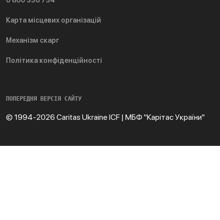
Карта місцевих організацій
Механізм скарг
Політика конфіденційності
ПОПЕРЕДНЯ ВЕРСІЯ САЙТУ
© 1994-2026 Caritas Ukraine ICF | МБФ "Карітас України"