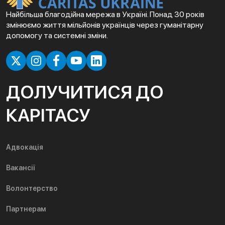
Найбільша благодійна мережа в Україні. Понад 30 років
змінюємо життя мільйонів українців через гуманітарну
допомогу та системні зміни.
ДОЛУЧИТИСЯ ДО
КАРІТАСУ
Адвокація
Вакансії
Волонтерство
Партнерам