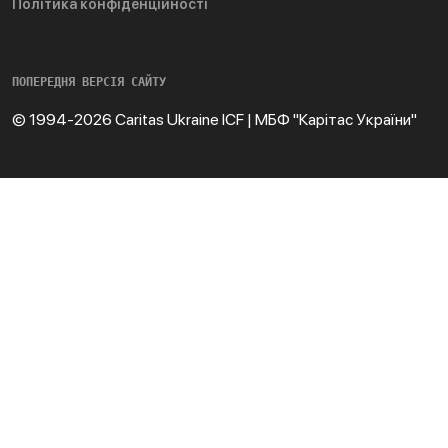
Політика конфіденційності
ПОПЕРЕДНЯ ВЕРСІЯ САЙТУ
© 1994-2026 Caritas Ukraine ICF | МБФ "Карітас України"