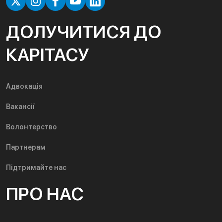
ДОЛУЧИТИСЯ ДО
КАРІТАСУ
Адвокація
Вакансії
Волонтерство
Партнерам
Підтримайте нас
ПРО НАС