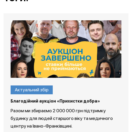
Актуальний збір
Благодійний аукціон «Прихистки добра»
Разом ми збираємо 2 000 000 грн підтримку
будинку для людей старшого віку та медичного
центру на Івано-Франківщині.