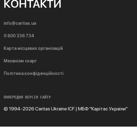
КОНТАКТИ
info@caritas.ua
0 800 336 734
Карта місцевих організацій
Механізм скарг
Політика конфіденційності
ПОПЕРЕДНЯ ВЕРСІЯ САЙТУ
© 1994-2026 Caritas Ukraine ICF | МБФ "Карітас України"