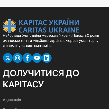
Найбільша благодійна мережа в Україні. Понад 30 років
змінюємо життя мільйонів українців через гуманітарну
допомогу та системні зміни.
ДОЛУЧИТИСЯ ДО
КАРІТАСУ
Адвокація