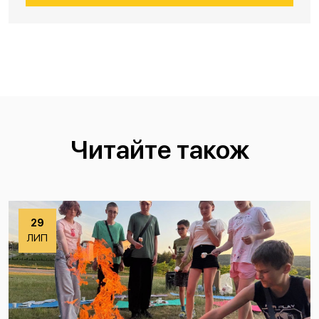
Читайте також
29
ЛИП