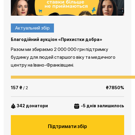
Актуальний збір
Благодійний аукціон «Прихистки добра»
Разом ми збираємо 2 000 000 грн підтримку
будинку для людей старшого віку та медичного
центру на Івано-Франківщині.
157 ₴
/ 2
₴7850%
342 донатори
-5 днів залишилось
Підтримати збір