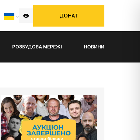
ДОНАТ
РОЗБУДОВА МЕРЕЖІ
НОВИНИ