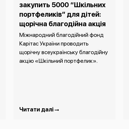
закупить 5000 “Шкільних
портфеликів” для дітей:
щорічна благодійна акція
Міжнародний благодійний фонд
Карітас України проводить
щорічну всеукраїнську благодійну
акцію «Шкільний портфелик».
Читати далі