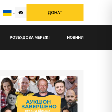
ДОНАТ
РОЗБУДОВА МЕРЕЖІ
НОВИНИ