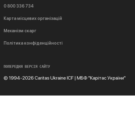
0 800 336 734
Карта місцевих організацій
Механізм скарг
Політика конфіденційності
ПОПЕРЕДНЯ ВЕРСІЯ САЙТУ
© 1994-2026 Caritas Ukraine ICF | МБФ "Карітас України"