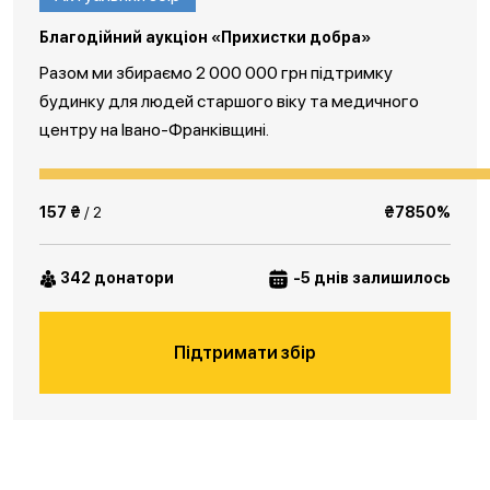
Благодійний аукціон «Прихистки добра»
Разом ми збираємо 2 000 000 грн підтримку
будинку для людей старшого віку та медичного
центру на Івано-Франківщині.
157 ₴
/ 2
₴7850%
342 донатори
-5 днів залишилось
Підтримати збір