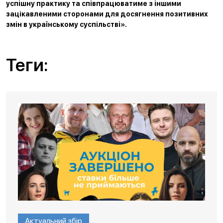
успішну практику та співпрацюватиме з іншими
зацікавленими сторонами для досягнення позитивних
змін в українському суспільстві».
Теги:
Актуальний збір