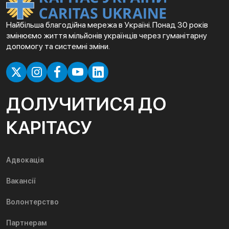
Найбільша благодійна мережа в Україні. Понад 30 років
змінюємо життя мільйонів українців через гуманітарну
допомогу та системні зміни.
ДОЛУЧИТИСЯ ДО
КАРІТАСУ
Адвокація
Вакансії
Волонтерство
Партнерам