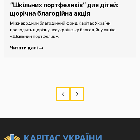
“Шкільних портфеликів” для дітей:
щорічна благодійна акція
Міжнародний благодійний фонд Карітас України
проводить щорічну всеукраїнську благодійну акцію
«Шкільний портфелик».
Читати далі