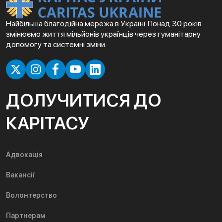
Найбільша благодійна мережа в Україні. Понад 30 років
змінюємо життя мільйонів українців через гуманітарну
допомогу та системні зміни.
ДОЛУЧИТИСЯ ДО
КАРІТАСУ
Адвокація
Вакансії
Волонтерство
Партнерам