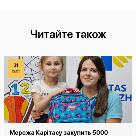
Читайте також
31
ЛИП
Мережа Карітасу закупить 5000