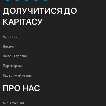
ДОЛУЧИТИСЯ ДО
КАРІТАСУ
Адвокація
Вакансії
Волонтерство
Партнерам
Підтримайте нас
ПРО НАС
Місія та візія