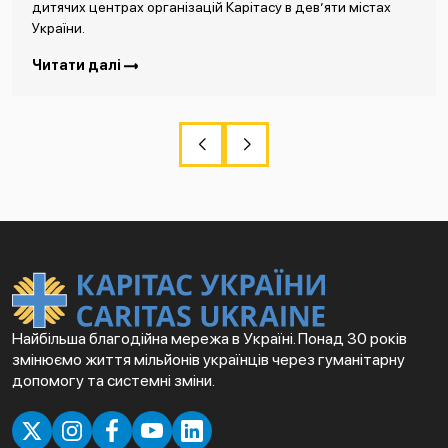
дитячих центрах організацій Карітасу в дев’яти містах
України.
Читати далі
Найбільша благодійна мережа в Україні. Понад 30 років
змінюємо життя мільйонів українців через гуманітарну
допомогу та системні зміни.