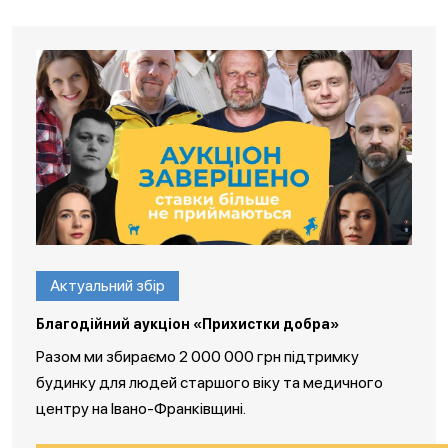
Актуальний збір
Благодійний аукціон «Прихистки добра»
Разом ми збираємо 2 000 000 грн підтримку
будинку для людей старшого віку та медичного
центру на Івано-Франківщині.