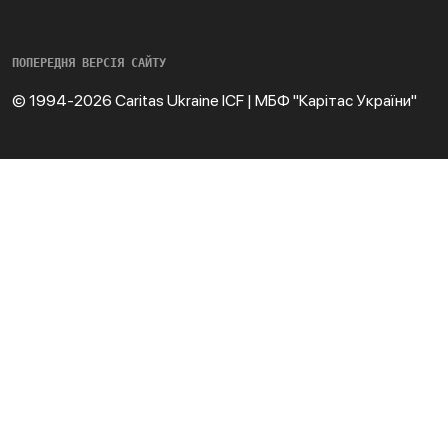
ПОПЕРЕДНЯ ВЕРСІЯ САЙТУ
© 1994-2026 Caritas Ukraine ICF | МБФ "Карітас України"