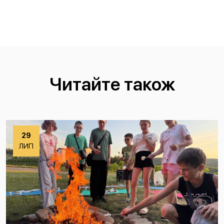
Читайте також
29
ЛИП