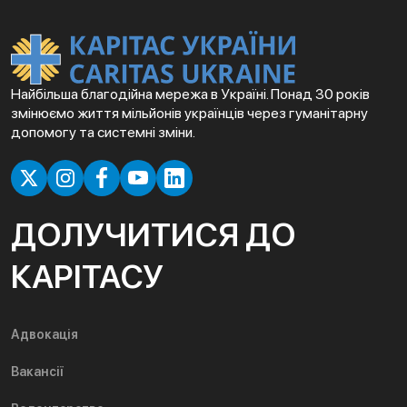
Найбільша благодійна мережа в Україні. Понад 30 років
змінюємо життя мільйонів українців через гуманітарну
допомогу та системні зміни.
ДОЛУЧИТИСЯ ДО
КАРІТАСУ
Адвокація
Вакансії