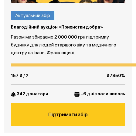
Актуальний збір
Благодійний аукціон «Прихистки добра»
Разом ми збираємо 2 000 000 грн підтримку
будинку для людей старшого віку та медичного
центру на Івано-Франківщині.
157 ₴
/ 2
₴7850%
342 донатори
-6 днів залишилось
Підтримати збір