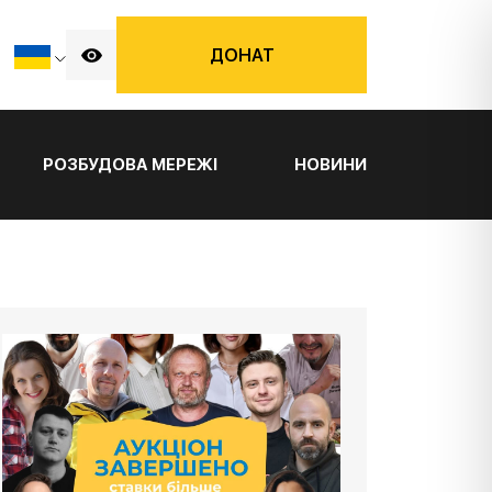
ДОНАТ
РОЗБУДОВА МЕРЕЖІ
НОВИНИ