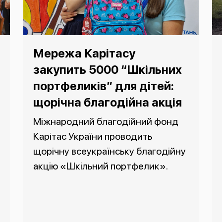
Мережа Карітасу
закупить 5000 “Шкільних
портфеликів” для дітей:
щорічна благодійна акція
Міжнародний благодійний фонд
Карітас України проводить
щорічну всеукраїнську благодійну
акцію «Шкільний портфелик».