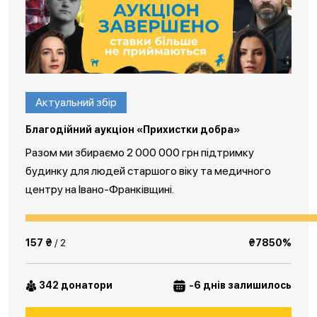
Актуальний збір
Благодійний аукціон «Прихистки добра»
Разом ми збираємо 2 000 000 грн підтримку
будинку для людей старшого віку та медичного
центру на Івано-Франківщині.
157 ₴
/ 2
₴7850%
342 донатори
-6 днів залишилось