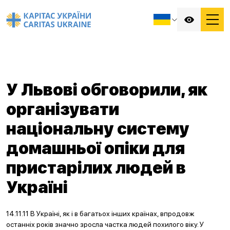
У Львові обговорили, як
організувати
національну систему
домашньої опіки для
пристарілих людей в
Україні
14.11.11 В Україні, як і в багатьох інших країнах, впродовж
останніх років значно зросла частка людей похилого віку. У