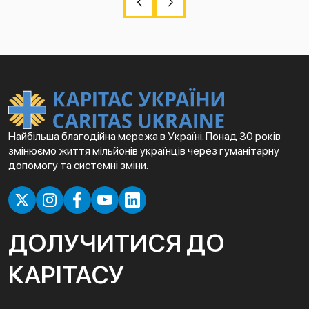
Найбільша благодійна мережа в Україні. Понад 30 років
змінюємо життя мільйонів українців через гуманітарну
допомогу та системні зміни.
ДОЛУЧИТИСЯ ДО
КАРІТАСУ