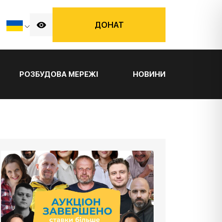
ДОНАТ
РОЗБУДОВА МЕРЕЖІ
НОВИНИ