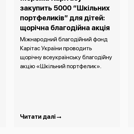
закупить 5000 “Шкільних
портфеликів” для дітей:
щорічна благодійна акція
Міжнародний благодійний фонд
Карітас України проводить
щорічну всеукраїнську благодійну
акцію «Шкільний портфелик».
Читати далі