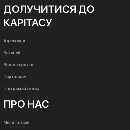
ДОЛУЧИТИСЯ ДО
КАРІТАСУ
Адвокація
Вакансії
Волонтерство
Партнерам
Підтримайте нас
ПРО НАС
Місія та візія