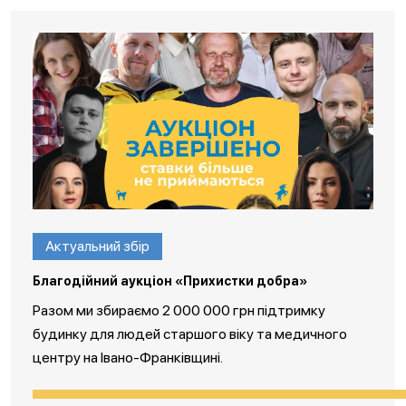
Актуальний збір
Благодійний аукціон «Прихистки добра»
Разом ми збираємо 2 000 000 грн підтримку
будинку для людей старшого віку та медичного
центру на Івано-Франківщині.