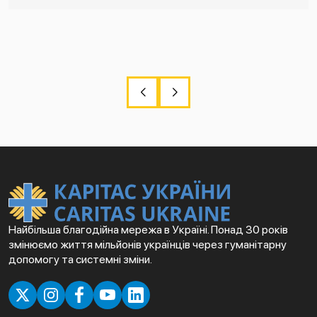
Найбільша благодійна мережа в Україні. Понад 30 років
змінюємо життя мільйонів українців через гуманітарну
допомогу та системні зміни.