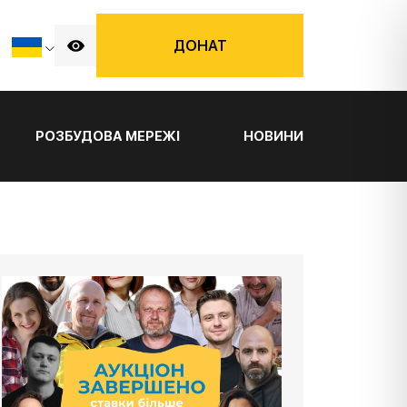
ДОНАТ
РОЗБУДОВА МЕРЕЖІ
НОВИНИ