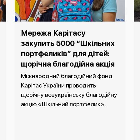
Мережа Карітасу
закупить 5000 “Шкільних
портфеликів” для дітей:
щорічна благодійна акція
Міжнародний благодійний фонд
Карітас України проводить
щорічну всеукраїнську благодійну
акцію «Шкільний портфелик».