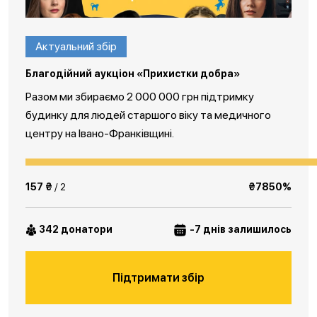
Актуальний збір
Благодійний аукціон «Прихистки добра»
Разом ми збираємо 2 000 000 грн підтримку
будинку для людей старшого віку та медичного
центру на Івано-Франківщині.
157 ₴
/ 2
₴7850%
342 донатори
-7 днів залишилось
Підтримати збір