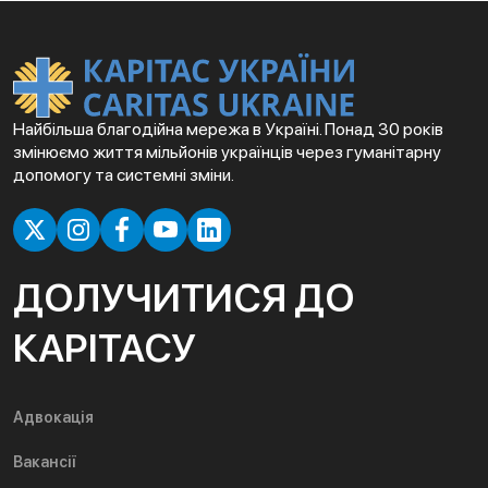
Найбільша благодійна мережа в Україні. Понад 30 років
змінюємо життя мільйонів українців через гуманітарну
допомогу та системні зміни.
ДОЛУЧИТИСЯ ДО
КАРІТАСУ
Адвокація
Вакансії