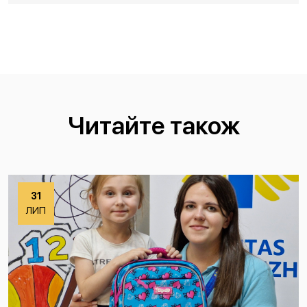
Читайте також
31
ЛИП