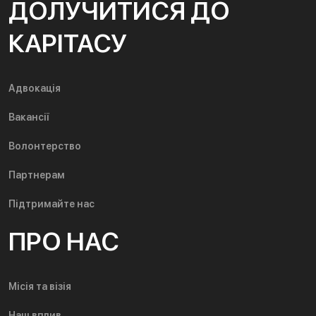
ДОЛУЧИТИСЯ ДО
КАРІТАСУ
Адвокація
Вакансії
Волонтерство
Партнерам
Підтримайте нас
ПРО НАС
Місія та візія
Наш вплив