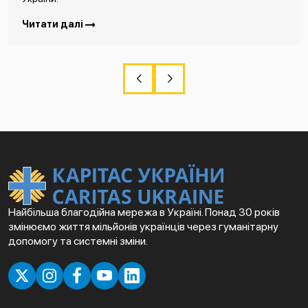
Читати далі
Найбільша благодійна мережа в Україні. Понад 30 років
змінюємо життя мільйонів українців через гуманітарну
допомогу та системні зміни.