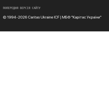
ПОПЕРЕДНЯ ВЕРСІЯ САЙТУ
© 1994-2026 Caritas Ukraine ICF | МБФ "Карітас України"