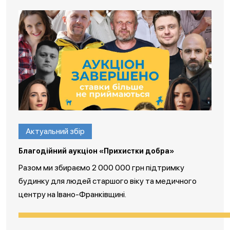
Актуальний збір
Благодійний аукціон «Прихистки добра»
Разом ми збираємо 2 000 000 грн підтримку
будинку для людей старшого віку та медичного
центру на Івано-Франківщині.