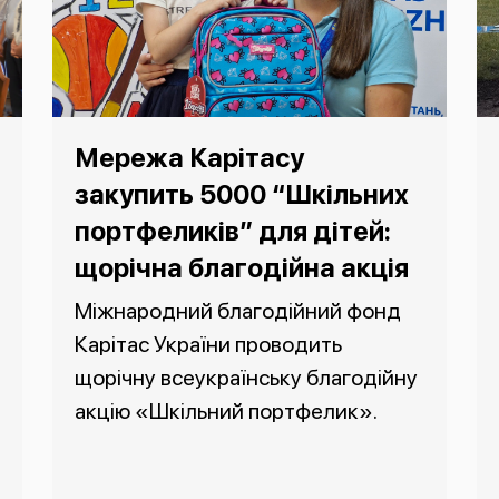
Мережа Карітасу
закупить 5000 “Шкільних
портфеликів” для дітей:
щорічна благодійна акція
Міжнародний благодійний фонд
Карітас України проводить
щорічну всеукраїнську благодійну
акцію «Шкільний портфелик».