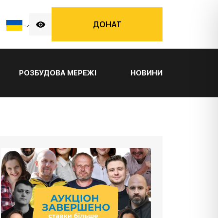
ДОНАТ
РОЗБУДОВА МЕРЕЖІ
НОВИНИ