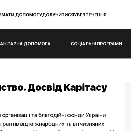
ИМАТИ ДОПОМОГУ
ДОЛУЧИТИСЯ
УБЕЗПЕЧЕННЯ
АНІТАРНА ДОПОМОГА
СОЦІАЛЬНІ ПРОГРАМИ
ство. Досвід Карітасу
 організації та благодійні фонди України
грантів від міжнародних та вітчизняних