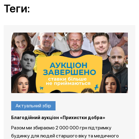
Теги:
Актуальний збір
Благодійний аукціон «Прихистки добра»
Разом ми збираємо 2 000 000 грн підтримку
будинку для людей старшого віку та медичного