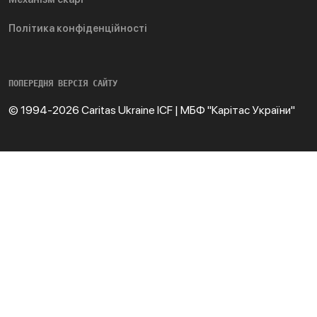
Політика конфіденційності
ПОПЕРЕДНЯ ВЕРСІЯ САЙТУ
© 1994-2026 Caritas Ukraine ICF | МБФ "Карітас України"