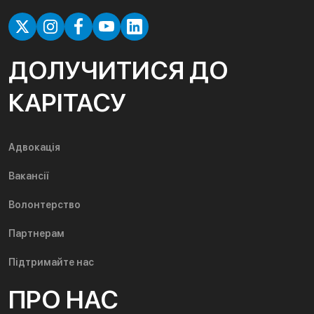
ДОЛУЧИТИСЯ ДО
КАРІТАСУ
Адвокація
Вакансії
Волонтерство
Партнерам
Підтримайте нас
ПРО НАС