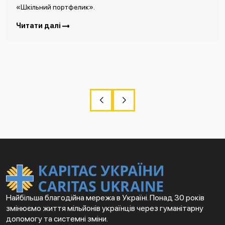
«Шкільний портфелик».
Читати далі
Найбільша благодійна мережа в Україні. Понад 30 років
змінюємо життя мільйонів українців через гуманітарну
допомогу та системні зміни.