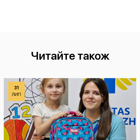
Читайте також
31
ЛИП