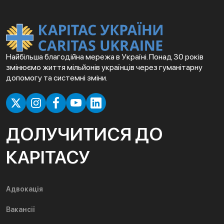
Найбільша благодійна мережа в Україні. Понад 30 років
змінюємо життя мільйонів українців через гуманітарну
допомогу та системні зміни.
ДОЛУЧИТИСЯ ДО
КАРІТАСУ
Адвокація
Вакансії