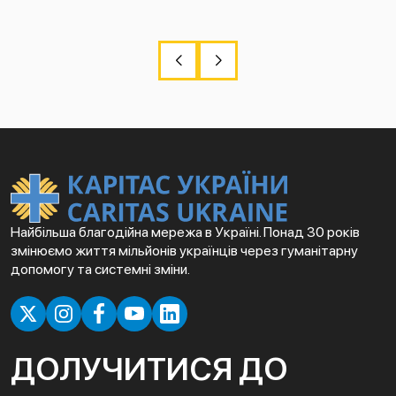
Найбільша благодійна мережа в Україні. Понад 30 років
змінюємо життя мільйонів українців через гуманітарну
допомогу та системні зміни.
ДОЛУЧИТИСЯ ДО