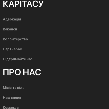
КАРІТАСУ
Адвокація
Вакансії
Волонтерство
Партнерам
Підтримайте нас
ПРО НАС
Місія та візія
Наш вплив
Команда