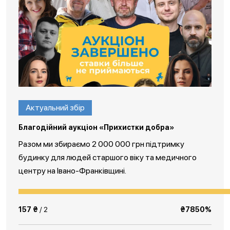
Актуальний збір
Благодійний аукціон «Прихистки добра»
Разом ми збираємо 2 000 000 грн підтримку
будинку для людей старшого віку та медичного
центру на Івано-Франківщині.
157 ₴
/ 2
₴7850%