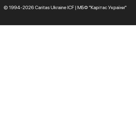
© 1994-2026 Caritas Ukraine ICF | МБФ "Карітас України"