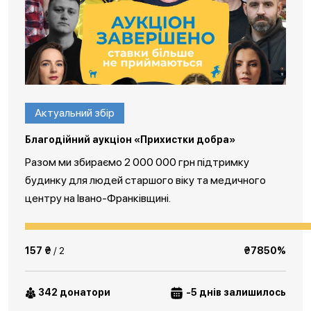
Актуальний збір
Благодійний аукціон «Прихистки добра»
Разом ми збираємо 2 000 000 грн підтримку
будинку для людей старшого віку та медичного
центру на Івано-Франківщині.
157 ₴
/ 2
₴7850%
342 донатори
-5 днів залишилось