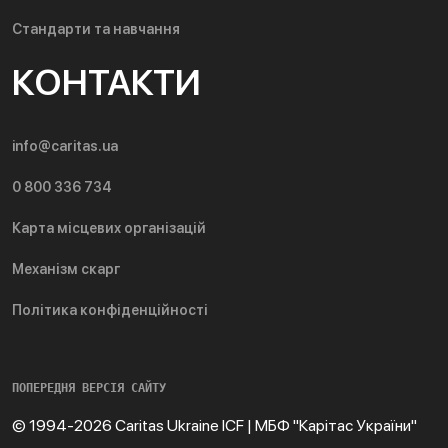
Стандарти та навчання
КОНТАКТИ
info@caritas.ua
0 800 336 734
Карта місцевих організацій
Механізм скарг
Політика конфіденційності
ПОПЕРЕДНЯ ВЕРСІЯ САЙТУ
© 1994-2026 Caritas Ukraine ICF | МБФ "Карітас України"