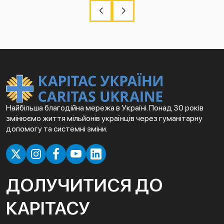
Найбільша благодійна мережа в Україні. Понад 30 років
змінюємо життя мільйонів українців через гуманітарну
допомогу та системні зміни.
ДОЛУЧИТИСЯ ДО
КАРІТАСУ