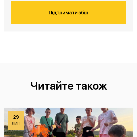
Підтримати збір
Читайте також
29
ЛИП