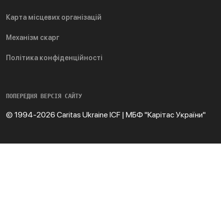
Карта місцевих організацій
Механізм скарг
Політика конфіденційності
ПОПЕРЕДНЯ ВЕРСІЯ САЙТУ
© 1994-2026 Caritas Ukraine ICF | МБФ "Карітас України"