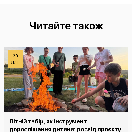
Читайте також
29
ЛИП
Літній табір, як інструмент
дорослішання дитини: досвід проєкту