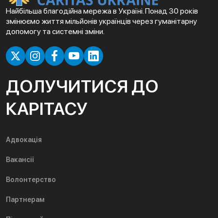
Найбільша благодійна мережа в Україні. Понад 30 років
змінюємо життя мільйонів українців через гуманітарну
допомогу та системні зміни.
ДОЛУЧИТИСЯ ДО
КАРІТАСУ
Адвокація
Вакансії
Волонтерство
Партнерам