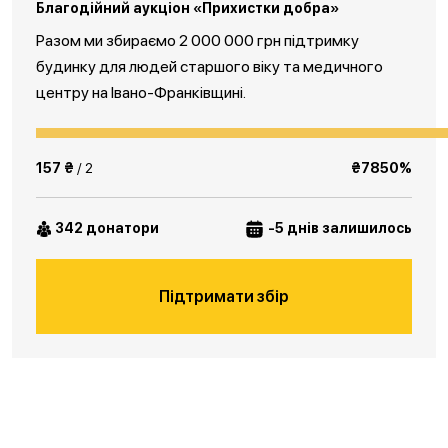
Благодійний аукціон «Прихистки добра»
Разом ми збираємо 2 000 000 грн підтримку
будинку для людей старшого віку та медичного
центру на Івано-Франківщині.
157 ₴
/ 2
₴7850%
342 донатори
-5 днів залишилось
Підтримати збір