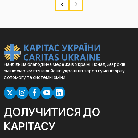
Найбільша благодійна мережа в Україні. Понад 30 років
змінюємо життя мільйонів українців через гуманітарну
допомогу та системні зміни.
ДОЛУЧИТИСЯ ДО
КАРІТАСУ