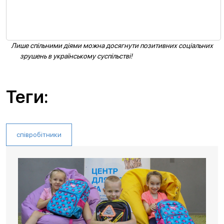
Лише спільними діями можна досягнути позитивних соціальних
зрушень в українському суспільстві!
Теги:
співробітники