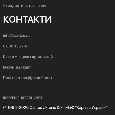
Стандарти та навчання
КОНТАКТИ
info@caritas.ua
0 800 336 734
Карта місцевих організацій
Механізм скарг
Політика конфіденційності
ПОПЕРЕДНЯ ВЕРСІЯ САЙТУ
© 1994-2026 Caritas Ukraine ICF | МБФ "Карітас України"