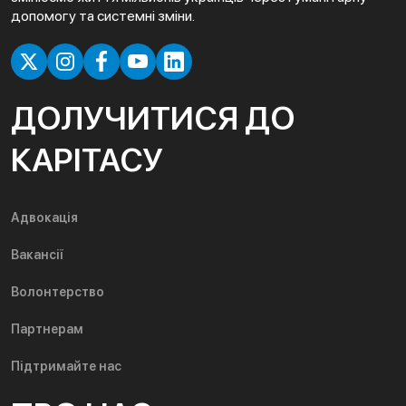
допомогу та системні зміни.
ДОЛУЧИТИСЯ ДО
КАРІТАСУ
Адвокація
Вакансії
Волонтерство
Партнерам
Підтримайте нас