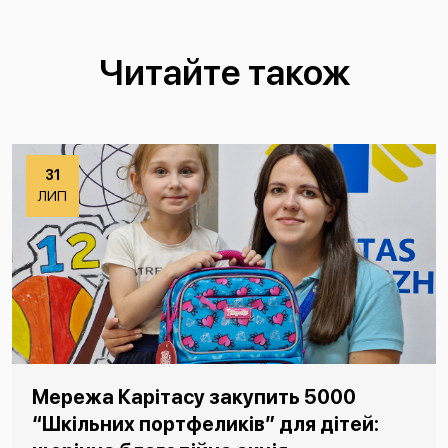
Читайте також
31
ЛИП
Мережа Карітасу закупить 5000
“Шкільних портфеликів” для дітей: