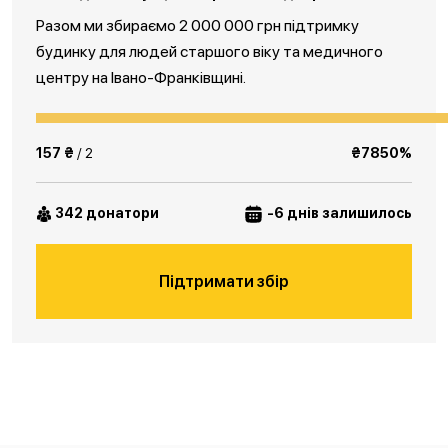
Разом ми збираємо 2 000 000 грн підтримку
будинку для людей старшого віку та медичного
центру на Івано-Франківщині.
157 ₴
/ 2
₴7850%
342 донатори
-6 днів залишилось
Підтримати збір