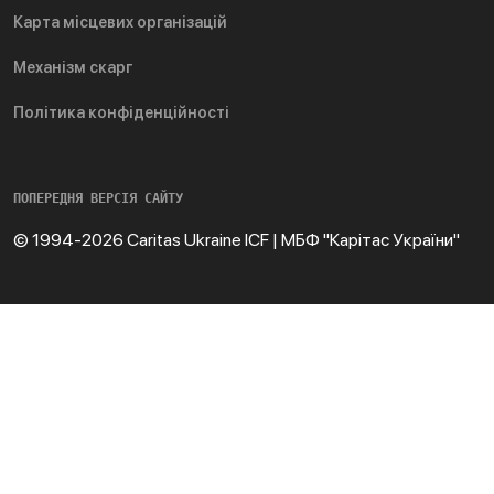
Карта місцевих організацій
Механізм скарг
Політика конфіденційності
ПОПЕРЕДНЯ ВЕРСІЯ САЙТУ
© 1994-2026 Caritas Ukraine ICF | МБФ "Карітас України"