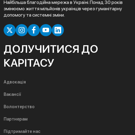
Найбільша благодійна мережа в Україні. Понад 30 років
змінюємо життя мільйонів українців через гуманітарну
допомогу та системні зміни.
ДОЛУЧИТИСЯ ДО
КАРІТАСУ
Адвокація
Вакансії
Волонтерство
Партнерам
Підтримайте нас