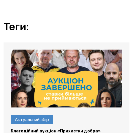
Теги:
Актуальний збір
Благодійний аукціон «Прихистки добра»