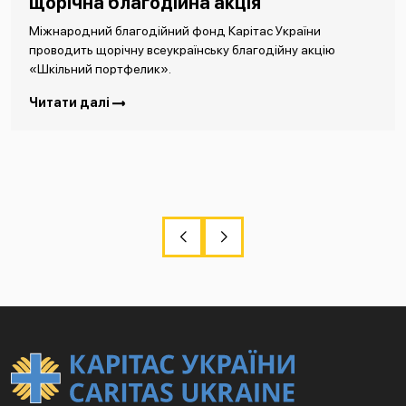
щорічна благодійна акція
Міжнародний благодійний фонд Карітас України
проводить щорічну всеукраїнську благодійну акцію
«Шкільний портфелик».
Читати далі