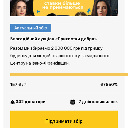
Актуальний збір
Благодійний аукціон «Прихистки добра»
Разом ми збираємо 2 000 000 грн підтримку
будинку для людей старшого віку та медичного
центру на Івано-Франківщині.
157 ₴
/ 2
₴7850%
342 донатори
-7 днів залишилось
Підтримати збір