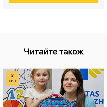
Читайте також
31
ЛИП