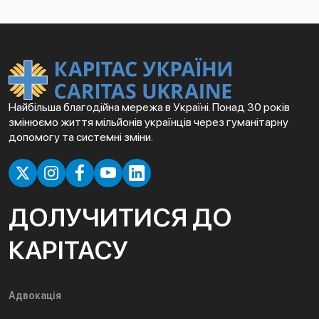
Найбільша благодійна мережа в Україні. Понад 30 років
змінюємо життя мільйонів українців через гуманітарну
допомогу та системні зміни.
ДОЛУЧИТИСЯ ДО
КАРІТАСУ
Адвокація