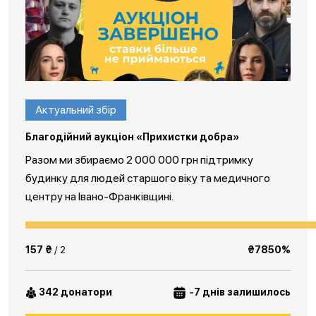
Актуальний збір
Благодійний аукціон «Прихистки добра»
Разом ми збираємо 2 000 000 грн підтримку
будинку для людей старшого віку та медичного
центру на Івано-Франківщині.
157 ₴
/ 2
₴7850%
342 донатори
-7 днів залишилось