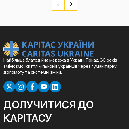
Найбільша благодійна мережа в Україні. Понад 30 років
змінюємо життя мільйонів українців через гуманітарну
допомогу та системні зміни.
ДОЛУЧИТИСЯ ДО
КАРІТАСУ