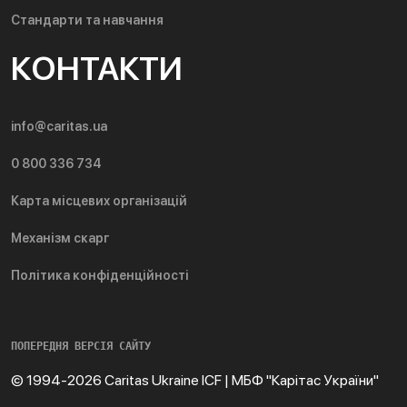
Стандарти та навчання
КОНТАКТИ
info@caritas.ua
0 800 336 734
Карта місцевих організацій
Механізм скарг
Політика конфіденційності
ПОПЕРЕДНЯ ВЕРСІЯ САЙТУ
© 1994-2026 Caritas Ukraine ICF | МБФ "Карітас України"