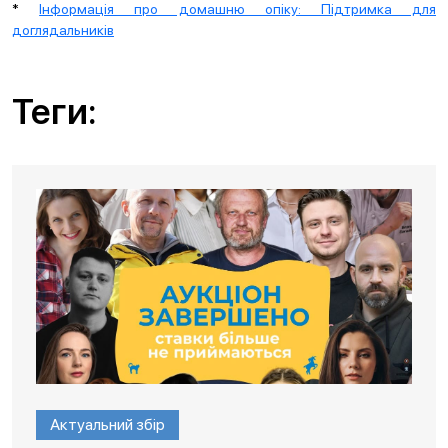
*
Інформація про домашню опіку: Підтримка для
доглядальників
Теги:
Актуальний збір