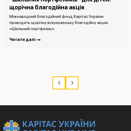
щорічна благодійна акція
Міжнародний благодійний фонд Карітас України
проводить щорічну всеукраїнську благодійну акцію
«Шкільний портфелик».
Читати далі