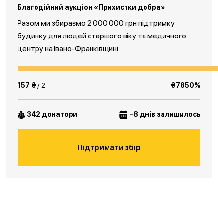
Благодійний аукціон «Прихистки добра»
Разом ми збираємо 2 000 000 грн підтримку
будинку для людей старшого віку та медичного
центру на Івано-Франківщині.
157 ₴
/ 2
₴7850%
342 донатори
-8 днів залишилось
Підтримати збір