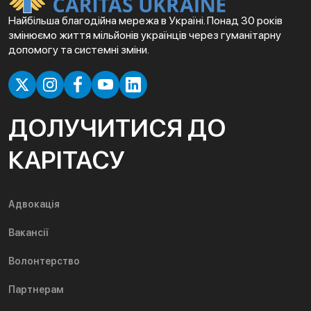
Найбільша благодійна мережа в Україні. Понад 30 років
змінюємо життя мільйонів українців через гуманітарну
допомогу та системні зміни.
ДОЛУЧИТИСЯ ДО
КАРІТАСУ
Адвокація
Вакансії
Волонтерство
Партнерам