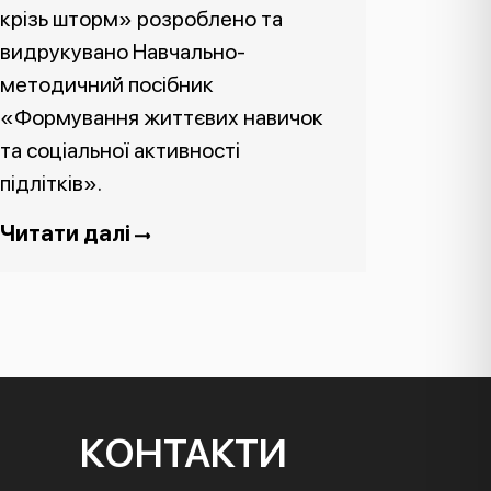
крізь шторм» розроблено та
видрукувано Навчально-
методичний посібник
«Формування життєвих навичок
та соціальної активності
підлітків».
Читати далі
КОНТАКТИ