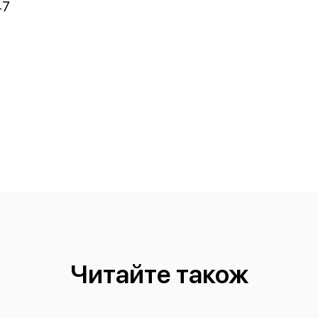
47
Читайте також