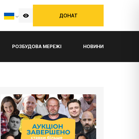
ДОНАТ
РОЗБУДОВА МЕРЕЖІ
НОВИНИ