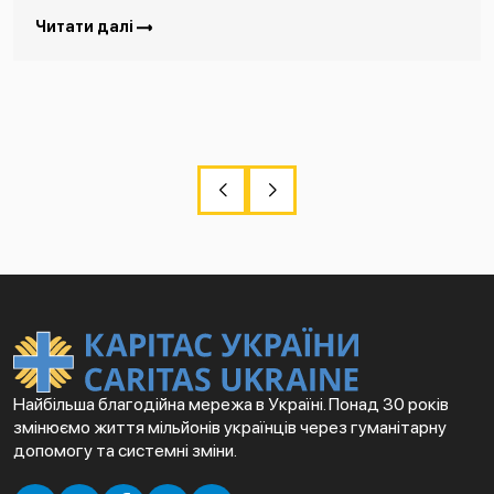
Читати далі
Найбільша благодійна мережа в Україні. Понад 30 років
змінюємо життя мільйонів українців через гуманітарну
допомогу та системні зміни.