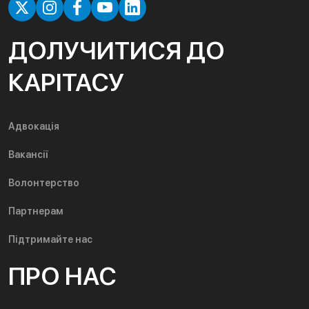
ДОЛУЧИТИСЯ ДО
КАРІТАСУ
Адвокація
Вакансії
Волонтерство
Партнерам
Підтримайте нас
ПРО НАС