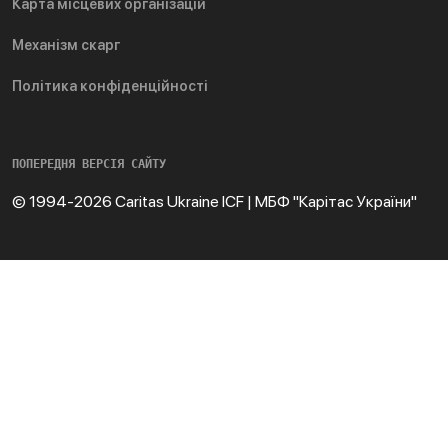
Карта місцевих організацій
Механізм скарг
Політика конфіденційності
ПОПЕРЕДНЯ ВЕРСІЯ САЙТУ
© 1994-2026 Caritas Ukraine ICF | МБФ "Карітас України"