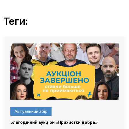
Теги:
Актуальний збір
Благодійний аукціон «Прихистки добра»