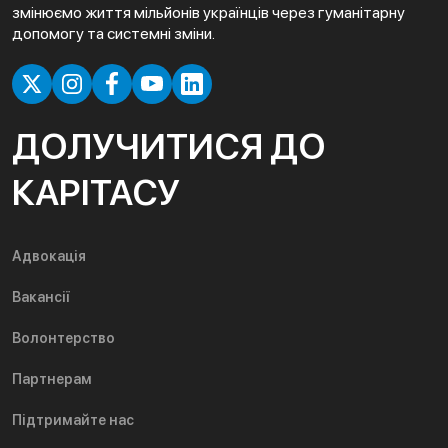
змінюємо життя мільйонів українців через гуманітарну
допомогу та системні зміни.
ДОЛУЧИТИСЯ ДО
КАРІТАСУ
Адвокація
Вакансії
Волонтерство
Партнерам
Підтримайте нас