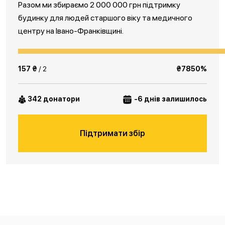
Разом ми збираємо 2 000 000 грн підтримку
будинку для людей старшого віку та медичного
центру на Івано-Франківщині.
157 ₴
/ 2
₴7850%
342 донатори
-6 днів залишилось
Підтримати збір