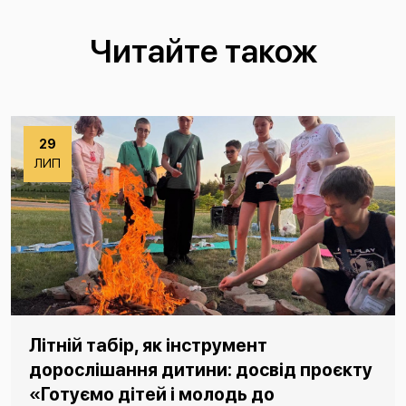
Читайте також
29
ЛИП
Літній табір, як інструмент
дорослішання дитини: досвід проєкту
«Готуємо дітей і молодь до