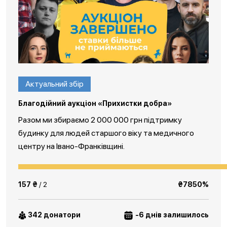
Актуальний збір
Благодійний аукціон «Прихистки добра»
Разом ми збираємо 2 000 000 грн підтримку
будинку для людей старшого віку та медичного
центру на Івано-Франківщині.
157 ₴
/ 2
₴7850%
342 донатори
-6 днів залишилось