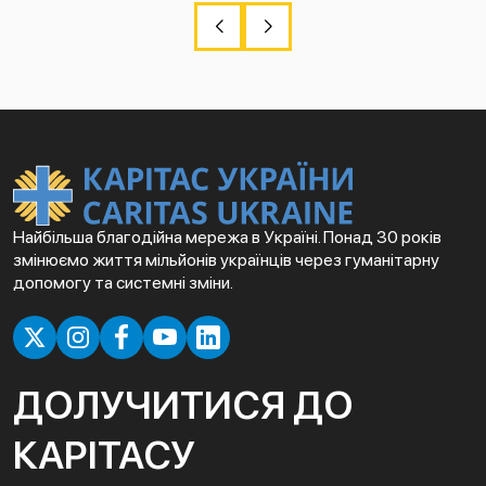
Найбільша благодійна мережа в Україні. Понад 30 років
змінюємо життя мільйонів українців через гуманітарну
допомогу та системні зміни.
ДОЛУЧИТИСЯ ДО
КАРІТАСУ