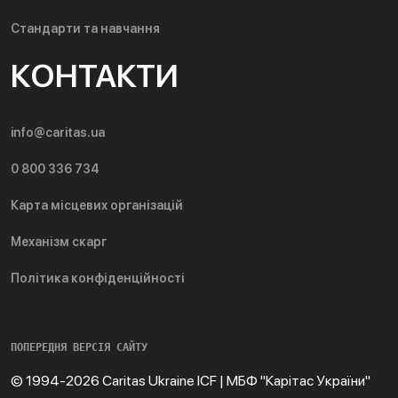
Стандарти та навчання
КОНТАКТИ
info@caritas.ua
0 800 336 734
Карта місцевих організацій
Механізм скарг
Політика конфіденційності
ПОПЕРЕДНЯ ВЕРСІЯ САЙТУ
© 1994-2026 Caritas Ukraine ICF | МБФ "Карітас України"