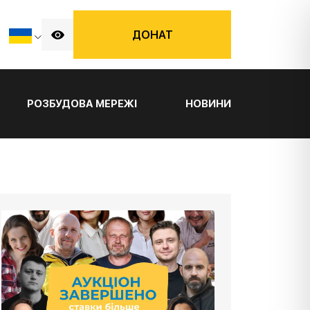
ДОНАТ
РОЗБУДОВА МЕРЕЖІ
НОВИНИ