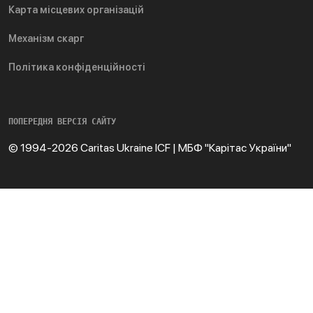
Карта місцевих організацій
Механізм скарг
Політика конфіденційності
ПОПЕРЕДНЯ ВЕРСІЯ САЙТУ
© 1994-2026 Caritas Ukraine ICF | МБФ "Карітас України"