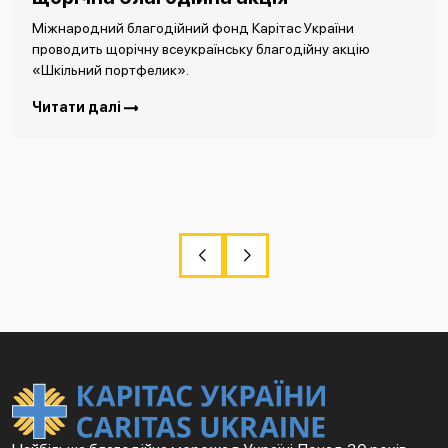
Міжнародний благодійний фонд Карітас України
проводить щорічну всеукраїнську благодійну акцію
«Шкільний портфелик».
Читати далі