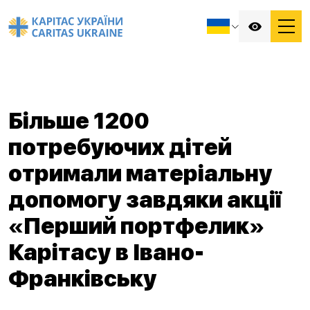
Більше 1200
потребуючих дітей
отримали матеріальну
допомогу завдяки акції
«Перший портфелик»
Карітасу в Івано-
Франківську