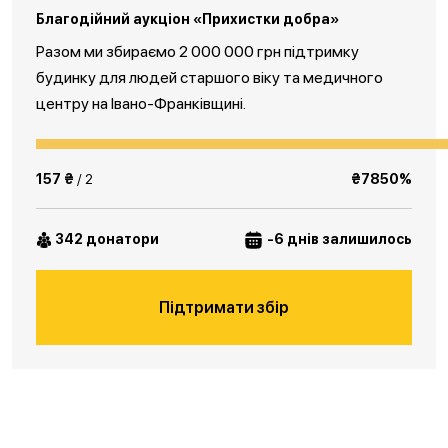
Благодійний аукціон «Прихистки добра»
Разом ми збираємо 2 000 000 грн підтримку
будинку для людей старшого віку та медичного
центру на Івано-Франківщині.
157 ₴
/ 2
₴7850%
342 донатори
-6 днів залишилось
Підтримати збір