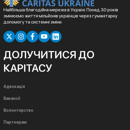
Найбільша благодійна мережа в Україні. Понад 30 років
змінюємо життя мільйонів українців через гуманітарну
допомогу та системні зміни.
ДОЛУЧИТИСЯ ДО
КАРІТАСУ
Адвокація
Вакансії
Волонтерство
Партнерам