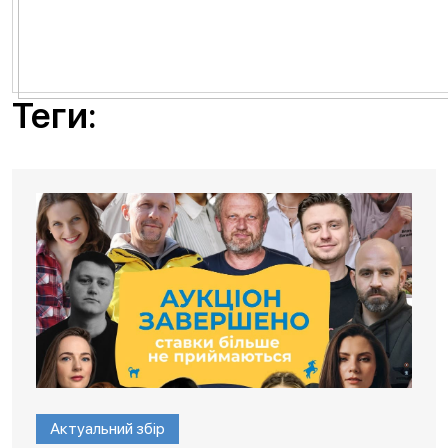
Теги:
Актуальний збір