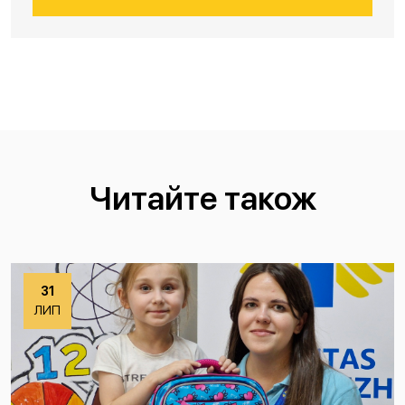
Читайте також
31
ЛИП