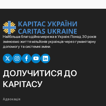
Найбільша благодійна мережа в Україні. Понад 30 років
змінюємо життя мільйонів українців через гуманітарну
допомогу та системні зміни.
ДОЛУЧИТИСЯ ДО
КАРІТАСУ
Адвокація