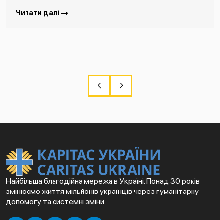
Читати далі
Найбільша благодійна мережа в Україні. Понад 30 років
змінюємо життя мільйонів українців через гуманітарну
допомогу та системні зміни.