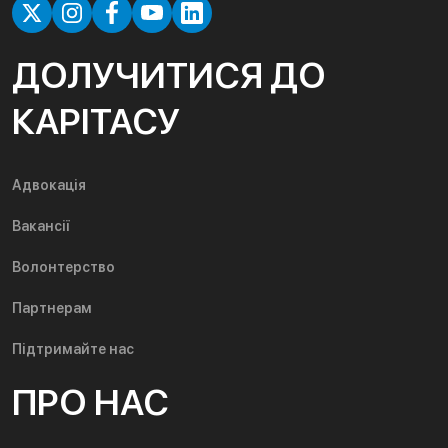
ДОЛУЧИТИСЯ ДО
КАРІТАСУ
Адвокація
Вакансії
Волонтерство
Партнерам
Підтримайте нас
ПРО НАС