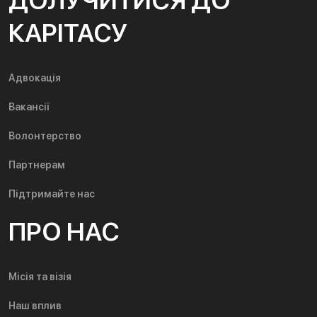
ДОЛУЧИТИСЯ ДО
КАРІТАСУ
Адвокація
Вакансії
Волонтерство
Партнерам
Підтримайте нас
ПРО НАС
Місія та візія
Наш вплив