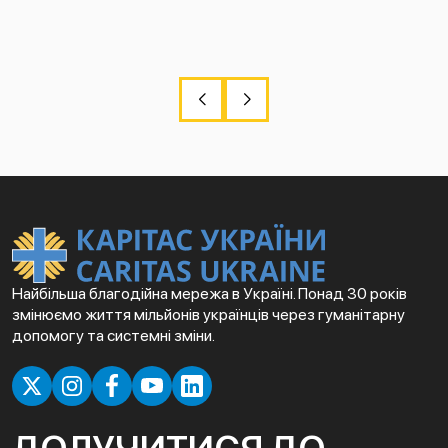
Найбільша благодійна мережа в Україні. Понад 30 років
змінюємо життя мільйонів українців через гуманітарну
допомогу та системні зміни.