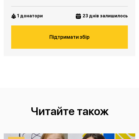
1 донатори
23 днів залишилось
Підтримати збір
Читайте також