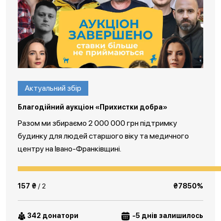
Актуальний збір
Благодійний аукціон «Прихистки добра»
Разом ми збираємо 2 000 000 грн підтримку
будинку для людей старшого віку та медичного
центру на Івано-Франківщині.
157 ₴
/ 2
₴7850%
342 донатори
-5 днів залишилось