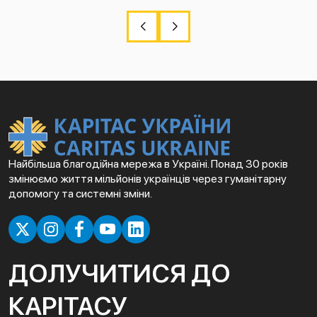
Найбільша благодійна мережа в Україні. Понад 30 років
змінюємо життя мільйонів українців через гуманітарну
допомогу та системні зміни.
ДОЛУЧИТИСЯ ДО
КАРІТАСУ