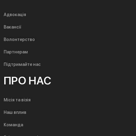
Адвокація
Вакансії
Волонтерство
Партнерам
Підтримайте нас
ПРО НАС
Місія та візія
Наш вплив
Команда