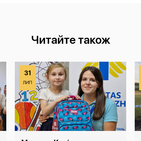
Читайте також
31
ЛИП