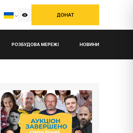
ДОНАТ
РОЗБУДОВА МЕРЕЖІ
НОВИНИ