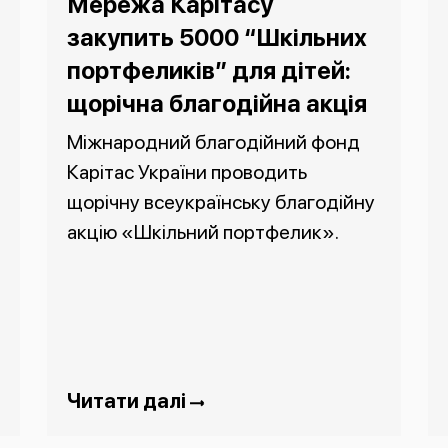
Мережа Карітасу
закупить 5000 “Шкільних
портфеликів” для дітей:
щорічна благодійна акція
Міжнародний благодійний фонд
Карітас України проводить
щорічну всеукраїнську благодійну
акцію «Шкільний портфелик».
Читати далі