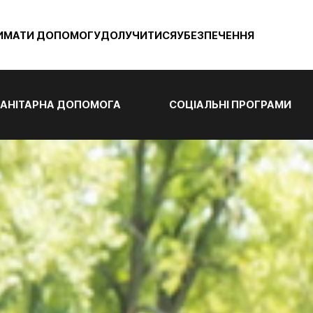
ИМАТИ ДОПОМОГУ
ДОЛУЧИТИСЯ
УБЕЗПЕЧЕННЯ
АНІТАРНА ДОПОМОГА
СОЦІАЛЬНІ ПРОГРАМИ