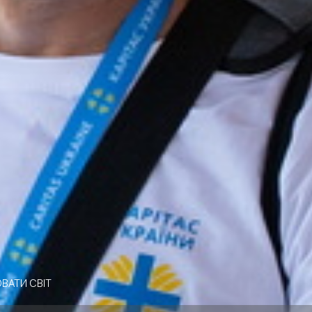
ВАТИ СВІТ