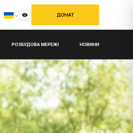
ДОНАТ
РОЗБУДОВА МЕРЕЖІ
НОВИНИ