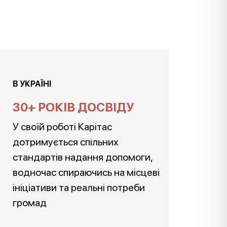
В УКРАЇНІ
30+ РОКІВ ДОСВІДУ
У своїй роботі Карітас
дотримується спільних
стандартів надання допомоги,
водночас спираючись на місцеві
ініціативи та реальні потреби
громад