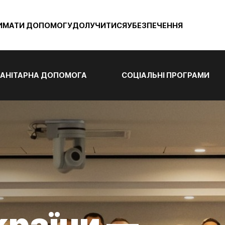
ИМАТИ ДОПОМОГУ
ДОЛУЧИТИСЯ
УБЕЗПЕЧЕННЯ
АНІТАРНА ДОПОМОГА
СОЦІАЛЬНІ ПРОГРАМИ