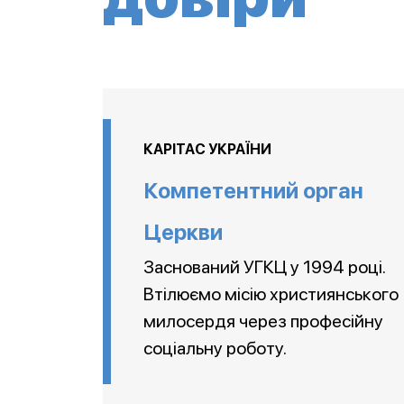
КАРІТАС УКРАЇНИ
Компетентний орган
Церкви
Заснований УГКЦ у 1994 році.
Втілюємо місію християнського
милосердя через професійну
соціальну роботу.