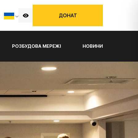
ДОНАТ
РОЗБУДОВА МЕРЕЖІ
НОВИНИ