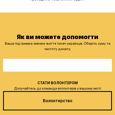
Як ви можете допомогти
Ваша підтримка змінює життя тисяч українців. Оберіть суму та
частоту донату.
СТАТИ ВОЛОНТЕРОМ
Долучайтесь до команди волонтерів у вашому місті
Волонтерство