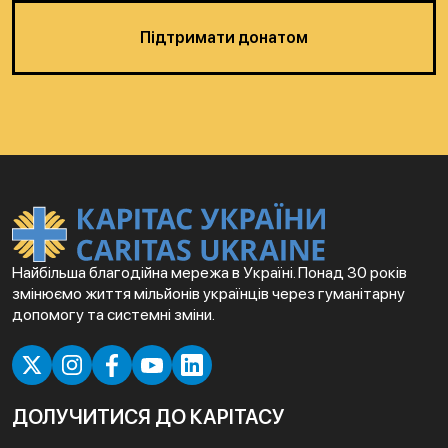
Підтримати донатом
Найбільша благодійна мережа в Україні. Понад 30 років
змінюємо життя мільйонів українців через гуманітарну
допомогу та системні зміни.
ДОЛУЧИТИСЯ ДО КАРІТАСУ