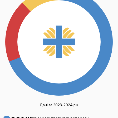
Дані за 2023-2024 рік