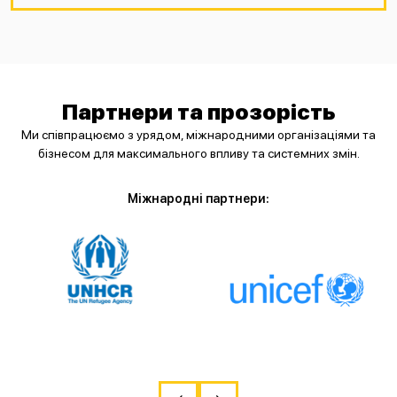
Партнери та прозорість
Ми співпрацюємо з урядом, міжнародними організаціями та
бізнесом для максимального впливу та системних змін.
Міжнародні партнери: