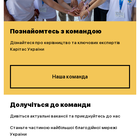
Познайомтесь з командою
Дізнайтеся про керівництво та ключових експертів
Карітас України
Наша команда
Долучіться до команди
Дивіться актуальні вакансії та приєднуйтесь до нас
Станьте частиною найбільшої благодійної мережі
України