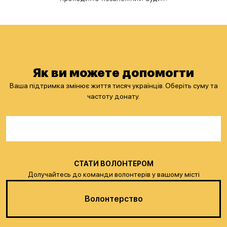
Як ви можете допомогти
Ваша підтримка змінює життя тисяч українців. Оберіть суму та
частоту донату.
СТАТИ ВОЛОНТЕРОМ
Долучайтесь до команди волонтерів у вашому місті
Волонтерство