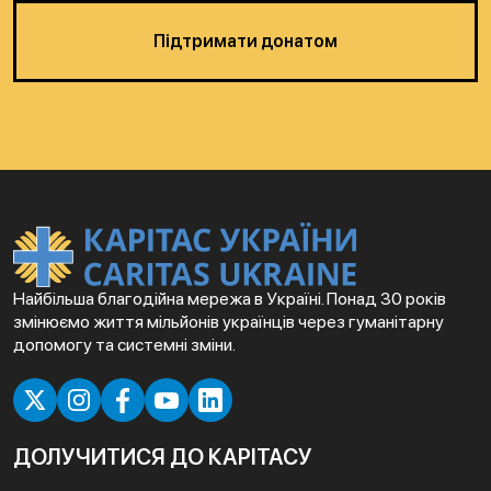
Підтримати донатом
Найбільша благодійна мережа в Україні. Понад 30 років
змінюємо життя мільйонів українців через гуманітарну
допомогу та системні зміни.
ДОЛУЧИТИСЯ ДО КАРІТАСУ