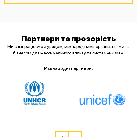
Партнери та прозорість
Ми співпрацюємо з урядом, міжнародними організаціями та
бізнесом для максимального впливу та системних змін.
Міжнародні партнери: