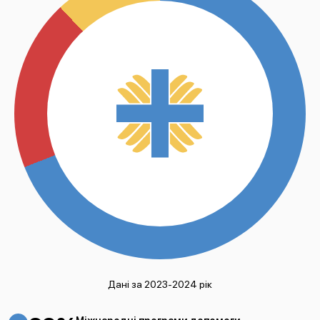
Дані за 2023-2024 рік