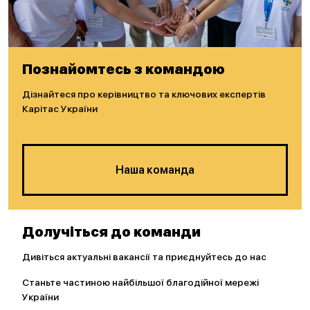
Познайомтесь з командою
Дізнайтеся про керівництво та ключових експертів
Карітас України
Наша команда
Долучіться до команди
Дивіться актуальні вакансії та приєднуйтесь до нас
Станьте частиною найбільшої благодійної мережі
України